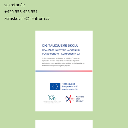
sekretariát:
+420 558 425 551
zsraskovice@centrum.cz