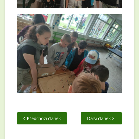
Předchozí článek
Další článek