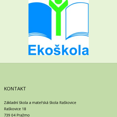
KONTAKT
Základní škola a mateřská škola Raškovice
Raškovice 18
739 04 Pražmo