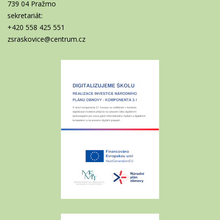
739 04 Pražmo
sekretariát:
+420 558 425 551
zsraskovice@centrum.cz