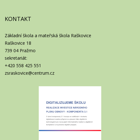
KONTAKT
Základní škola a mateřská škola Raškovice
Raškovice 18
739 04 Pražmo
sekretariát:
+420 558 425 551
zsraskovice@centrum.cz