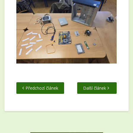
Předchozí článek
Další článek