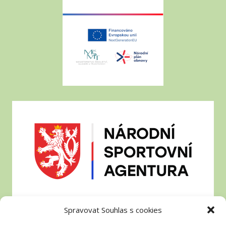
Spravovat Souhlas s cookies