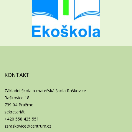
KONTAKT
Základní škola a mateřská škola Raškovice
Raškovice 18
739 04 Pražmo
sekretariát:
+420 558 425 551
zsraskovice@centrum.cz