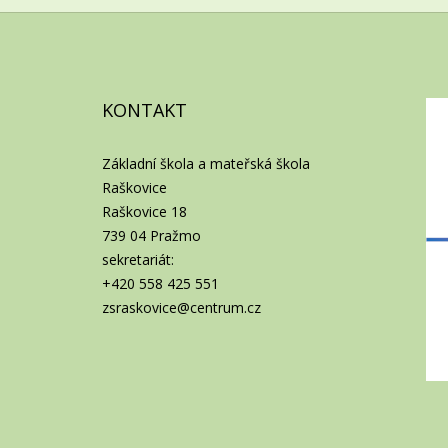
KONTAKT
Základní škola a mateřská škola
Raškovice
Raškovice 18
739 04 Pražmo
sekretariát:
+420 558 425 551
zsraskovice@centrum.cz