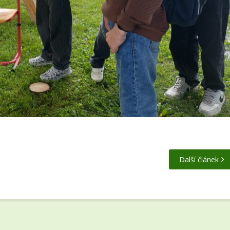
Další článek