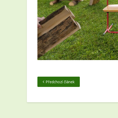
Předchozí článek