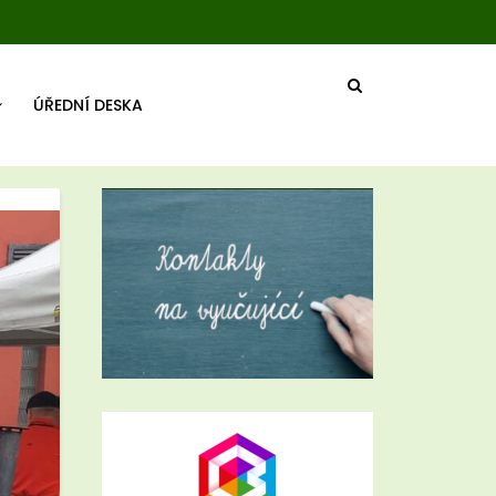
ÚŘEDNÍ DESKA