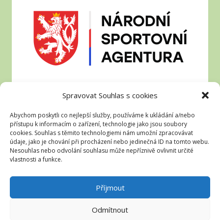
Spravovat Souhlas s cookies
Abychom poskytli co nejlepší služby, používáme k ukládání a/nebo
přístupu k informacím o zařízení, technologie jako jsou soubory
cookies. Souhlas s těmito technologiemi nám umožní zpracovávat
údaje, jako je chování při procházení nebo jedinečná ID na tomto webu.
Nesouhlas nebo odvolání souhlasu může nepříznivě ovlivnit určité
vlastnosti a funkce.
Příjmout
Odmítnout