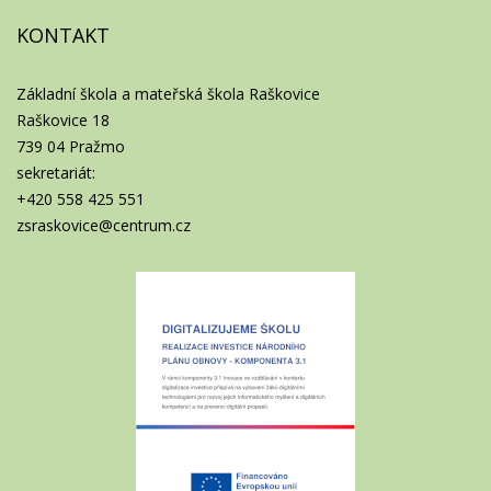
KONTAKT
Základní škola a mateřská škola Raškovice
Raškovice 18
739 04 Pražmo
sekretariát:
+420 558 425 551
zsraskovice@centrum.cz