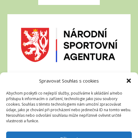
Spravovat Souhlas s cookies
Abychom poskytli co nejlepší služby, používáme k ukládání a/nebo
přístupu k informacím o zařízení, technologie jako jsou soubory
cookies. Souhlas s těmito technologiemi nám umožní zpracovávat
údaje, jako je chování při procházení nebo jedinečná ID na tomto webu.
Nesouhlas nebo odvolání souhlasu může nepříznivě ovlivnit určité
vlastnosti a funkce.