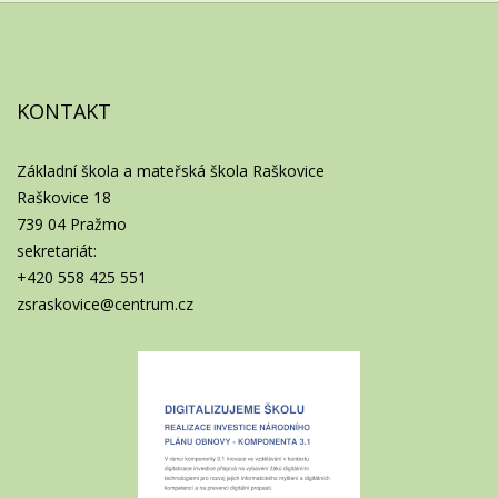
KONTAKT
Základní škola a mateřská škola Raškovice
Raškovice 18
739 04 Pražmo
sekretariát:
+420 558 425 551
zsraskovice@centrum.cz